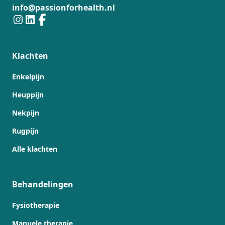
info@passionforhealth.nl
Klachten
Enkelpijn
Heuppijn
Nekpijn
Rugpijn
Alle klachten
Behandelingen
Fysiotherapie
Manuele therapie