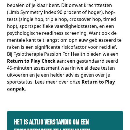
bepalen of je klaar bent. Dit omvat krachttesten
(Limb Symmetry Index 90 procent of hoger), hop-
tests (single hop, triple hop, crossover hop, timed
hop), sportspecifieke vaardigheidstesten, en een
psychologische readiness screening. Want ook de
mentale kant telt: angst om opnieuw geblesseerd te
raken is een significante risicofactor voor recidief.
Bij Fysiotherapie Passion For Health bieden we een
Return to Play Check
aan: een gestandaardiseerd
45-minuten assessment waarin we al deze testen
uitvoeren en je een helder advies geven over je
sportstatus. Lees meer over onze
Return to Play
aanpak
.
Het is altijd verstandig om een