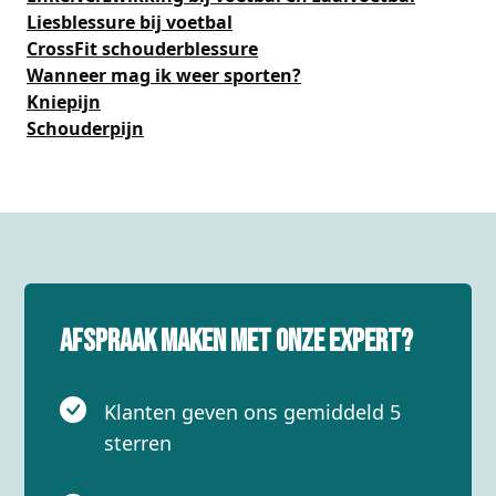
Liesblessure bij voetbal
CrossFit schouderblessure
Wanneer mag ik weer sporten?
Kniepijn
Schouderpijn
Afspraak maken met onze expert?
Klanten geven ons gemiddeld 5
sterren