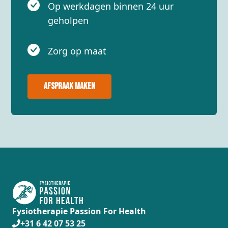
Op werkdagen binnen 24 uur
geholpen
Zorg op maat
Afspraak maken
Fysiotherapie Passion For Health
+31 6 42 07 53 25