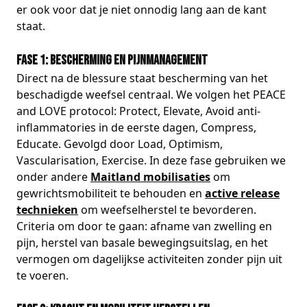
er ook voor dat je niet onnodig lang aan de kant
staat.
Fase 1: Bescherming en pijnmanagement
Direct na de blessure staat bescherming van het
beschadigde weefsel centraal. We volgen het PEACE
and LOVE protocol: Protect, Elevate, Avoid anti-
inflammatories in de eerste dagen, Compress,
Educate. Gevolgd door Load, Optimism,
Vascularisation, Exercise. In deze fase gebruiken we
onder andere
Maitland mobilisaties
om
gewrichtsmobiliteit te behouden en
active release
technieken
om weefselherstel te bevorderen.
Criteria om door te gaan: afname van zwelling en
pijn, herstel van basale bewegingsuitslag, en het
vermogen om dagelijkse activiteiten zonder pijn uit
te voeren.