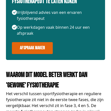
fysiotherapeut te laten kijken
Vrijblijvend advies van een ervaren
fysiotherapeut
Op werkdagen vaak binnen 24 uur een
afspraak
Afspraak maken
Waarom dit model beter werkt dan
'gewone' fysiotherapie
Het verschil tussen sportfysiotherapie en reguliere
fysiotherapie zit niet in de eerste twee fases, die zijn
vergelijkbaar. Het verschil zit in fase 3, 4 en 5. De