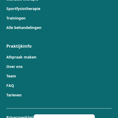
Sportfysiotherapie
Trainingen
Alle behandelingen
Praktijkinfo
Afspraak maken
Over ons
Team
FAQ
Tarieven
Privacyverklaring