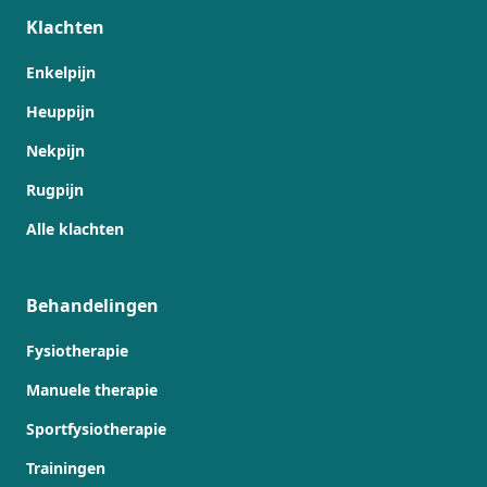
Klachten
Enkelpijn
Heuppijn
Nekpijn
Rugpijn
Alle klachten
Behandelingen
Fysiotherapie
Manuele therapie
Sportfysiotherapie
Trainingen