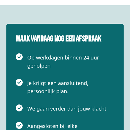
Maak vandaag nog een afspraak
Op werkdagen binnen 24 uur
geholpen
Je krijgt een aansluitend,
persoonlijk plan.
We gaan verder dan jouw klacht
Aangesloten bij elke