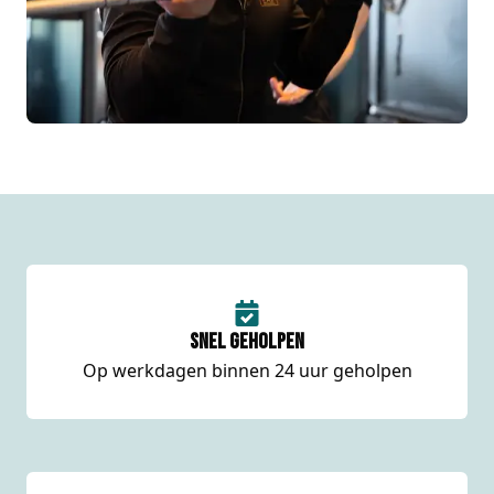
Snel geholpen
Op werkdagen binnen 24 uur geholpen