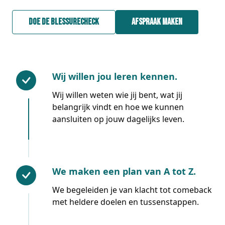
Doe de blessurecheck
Afspraak maken
Wij willen jou leren kennen.
Wij willen weten wie jij bent, wat jij
belangrijk vindt en hoe we kunnen
aansluiten op jouw dagelijks leven.
We maken een plan van A tot Z.
We begeleiden je van klacht tot comeback
met heldere doelen en tussenstappen.