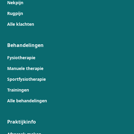
Nekpijn
Rugpijn
Alle klachten
Behandelingen
Fysiotherapie
Manuele therapie
Sportfysiotherapie
Trainingen
Alle behandelingen
Praktijkinfo