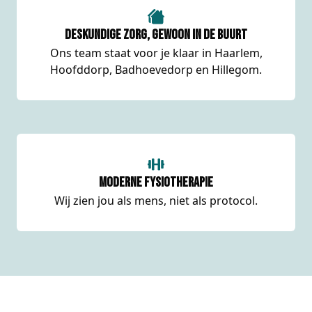
Deskundige zorg, gewoon in de buurt
Ons team staat voor je klaar in Haarlem,
Hoofddorp, Badhoevedorp en Hillegom.
Moderne fysiotherapie
Wij zien jou als mens, niet als protocol.