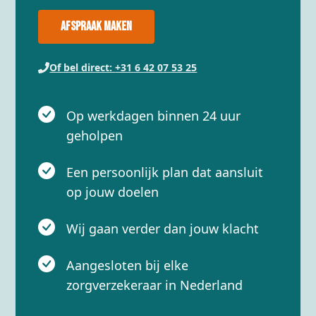
Afspraak maken
Of bel direct:
+31 6 42 07 53 25
Op werkdagen binnen 24 uur
geholpen
Een persoonlijk plan dat aansluit
op jouw doelen
Wij gaan verder dan jouw klacht
Aangesloten bij elke
zorgverzekeraar in Nederland