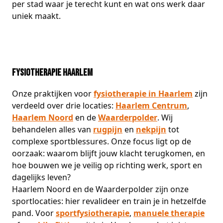
per stad waar je terecht kunt en wat ons werk daar
uniek maakt.
Fysiotherapie Haarlem
Onze praktijken voor
fysiotherapie in Haarlem
zijn
verdeeld over drie locaties:
Haarlem Centrum
,
Haarlem Noord
en de
Waarderpolder
. Wij
behandelen alles van
rugpijn
en
nekpijn
tot
complexe sportblessures. Onze focus ligt op de
oorzaak: waarom blijft jouw klacht terugkomen, en
hoe bouwen we je veilig op richting werk, sport en
dagelijks leven?
Haarlem Noord en de Waarderpolder zijn onze
sportlocaties: hier revalideer en train je in hetzelfde
pand. Voor
sportfysiotherapie
,
manuele therapie