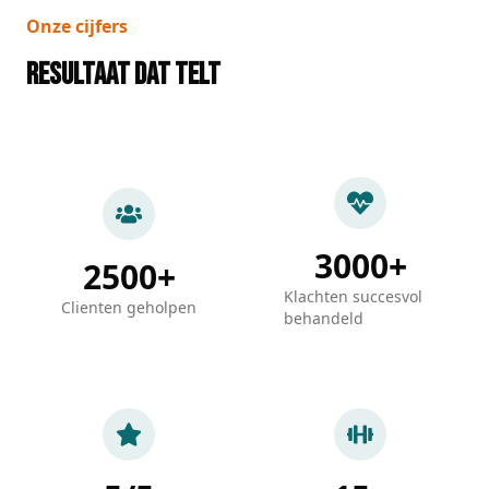
Onze cijfers
Resultaat dat telt
3000+
2500+
Klachten succesvol
Clienten geholpen
behandeld