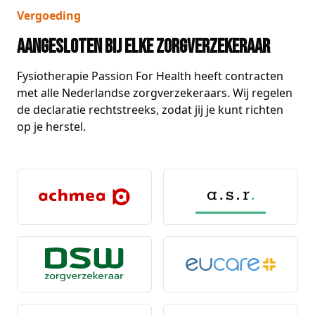
Vergoeding
Aangesloten bij elke zorgverzekeraar
Fysiotherapie Passion For Health heeft contracten
met alle Nederlandse zorgverzekeraars. Wij regelen
de declaratie rechtstreeks, zodat jij je kunt richten
op je herstel.