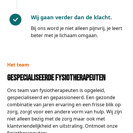
Wij gaan verder dan de klacht.
Bij ons word je niet alleen pijnvrij, je leert
beter met je lichaam omgaan.
Het team
Gespecialiseerde fysiotherapeuten
Ons team van fysiotherapeuten is opgeleid,
gespecialiseerd en gepassioneerd. Een gezonde
combinatie van jaren ervaring en een frisse blik op
zorg, zorgt voor een andere vorm van hulp. Wij zijn
niet alleen bezig met de zorg maar ook met
klantvriendelijkheid en uitstraling. Ontmoet onze