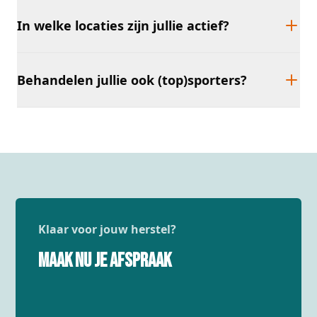
In welke locaties zijn jullie actief?
Behandelen jullie ook (top)sporters?
Klaar voor jouw herstel?
Maak nu je afspraak