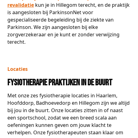
revalidatie
kun je in Hillegom terecht, en de praktijk
is aangesloten bij ParkinsonNet voor
gespecialiseerde begeleiding bij de ziekte van
Parkinson. We zijn aangesloten bij elke
zorgverzekeraar en je kunt er zonder verwijzing
terecht.
Locaties
Fysiotherapie praktijken in de buurt
Met onze zes fysiotherapie locaties in Haarlem,
Hoofddorp, Badhoevedorp en Hillegom zijn we altijd
bij jou in de buurt. Onze locaties zitten in of naast
een sportschool, zodat we een breed scala aan
oefeningen kunnen geven om jouw klacht te
verhelpen. Onze fysiotherapeuten staan klaar om