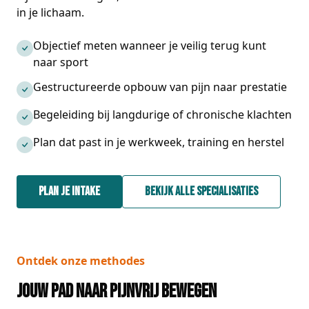
in je lichaam.
Objectief meten wanneer je veilig terug kunt
naar sport
Gestructureerde opbouw van pijn naar prestatie
Begeleiding bij langdurige of chronische klachten
Plan dat past in je werkweek, training en herstel
Plan je intake
Bekijk alle specialisaties
Ontdek onze methodes
Jouw pad naar pijnvrij bewegen