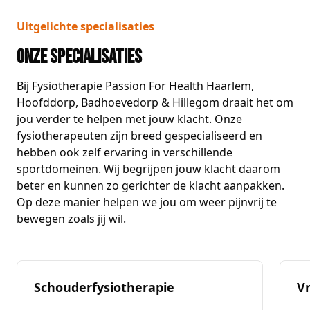
Uitgelichte specialisaties
Onze specialisaties
Bij Fysiotherapie Passion For Health Haarlem,
Hoofddorp, Badhoevedorp & Hillegom draait het om
jou verder te helpen met jouw klacht. Onze
fysiotherapeuten zijn breed gespecialiseerd en
hebben ook zelf ervaring in verschillende
sportdomeinen. Wij begrijpen jouw klacht daarom
beter en kunnen zo gerichter de klacht aanpakken.
Op deze manier helpen we jou om weer pijnvrij te
bewegen zoals jij wil.
Schouderfysiotherapie
V