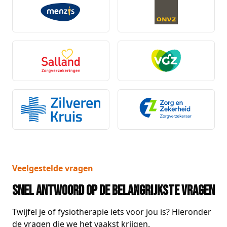
Veelgestelde vragen
Snel antwoord op de belangrijkste vragen
Twijfel je of fysiotherapie iets voor jou is? Hieronder
de vragen die we het vaakst krijgen.