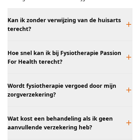
Kan ik zonder verwijzing van de huisarts
terecht?
Hoe snel kan ik bij Fysiotherapie Passion
For Health terecht?
Wordt fysiotherapie vergoed door mijn
zorgverzekering?
Wat kost een behandeling als ik geen
aanvullende verzekering heb?