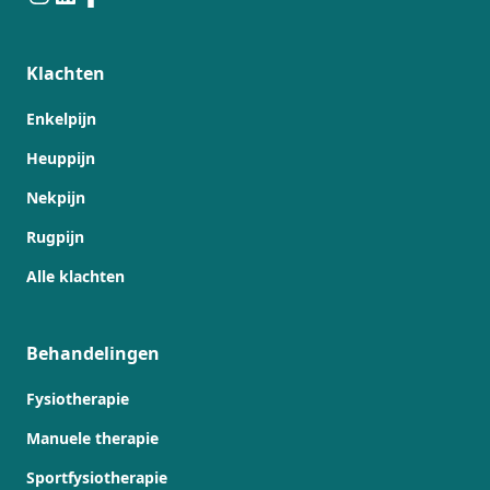
Klachten
Enkelpijn
Heuppijn
Nekpijn
Rugpijn
Alle klachten
Behandelingen
Fysiotherapie
Manuele therapie
Sportfysiotherapie