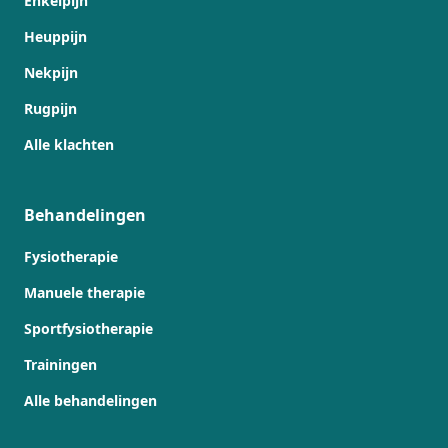
Enkelpijn
Heuppijn
Nekpijn
Rugpijn
Alle klachten
Behandelingen
Fysiotherapie
Manuele therapie
Sportfysiotherapie
Trainingen
Alle behandelingen