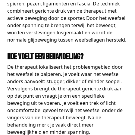
spieren, pezen, ligamenten en fascia. De techniek
combineert gerichte druk van de therapeut met
actieve beweging door de sporter. Door het weefsel
onder spanning te brengen terwijl het beweegt,
worden verklevingen losgemaakt en wordt de
normale glijbeweging tussen weefsellagen hersteld.
Hoe voelt een behandeling?
De therapeut lokaliseert het probleemgebied door
het weefsel te palperen. Je voelt waar het weefsel
anders aanvoelt: stugger, dikker of minder soepel.
Vervolgens brengt de therapeut gerichte druk aan
op dat punt en vraagt je om een specifieke
beweging uit te voeren. Je voelt een trek of licht
oncomfortabel gevoel terwijl het weefsel onder de
vingers van de therapeut beweegt. Na de
behandeling merk je vaak direct meer
beweeglijkheid en minder spanning.