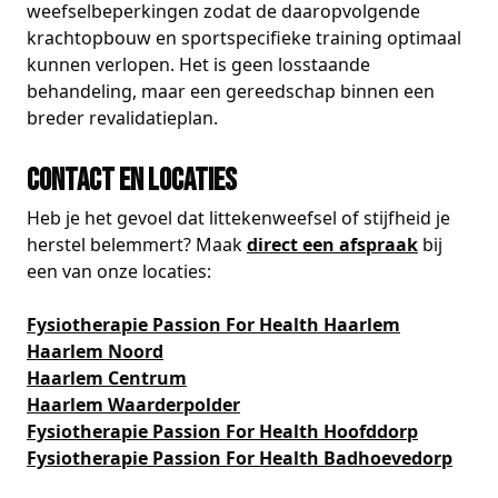
weefselbeperkingen zodat de daaropvolgende
krachtopbouw en sportspecifieke training optimaal
kunnen verlopen. Het is geen losstaande
behandeling, maar een gereedschap binnen een
breder revalidatieplan.
Contact en locaties
Heb je het gevoel dat littekenweefsel of stijfheid je
herstel belemmert? Maak
direct een afspraak
bij
een van onze locaties:
Fysiotherapie Passion For Health Haarlem
Haarlem Noord
Haarlem Centrum
Haarlem Waarderpolder
Fysiotherapie Passion For Health Hoofddorp
Fysiotherapie Passion For Health Badhoevedorp