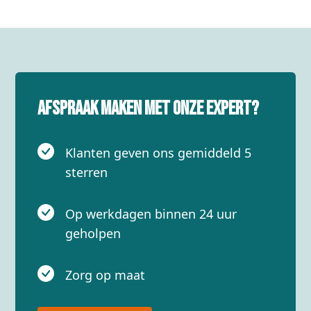
Afspraak maken met onze expert?
Klanten geven ons gemiddeld 5
sterren
Op werkdagen binnen 24 uur
geholpen
Zorg op maat