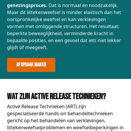
genezingsproces.
Dat is normaal en noodzakelijk.
Maar dit littekenweefsel is minder elastisch dan het
oorspronkelijke weefsel en kan verklevingen
vormen met omliggende structuren. Het resultaat:
beperkte beweeglijkheid, verminderde kracht in
bepaalde posities, en een gevoel dat iets niet lekker
glijdt of meegeeft.
Afspraak maken
Wat zijn Active Release Technieken?
Active Release Technieken (ART) zijn
gespecialiseerde hands-on behandeltechnieken
gericht op het behandelen van verklevingen,
littekenweefselproblemen en weefselbeperkingen in