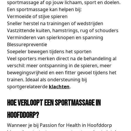
sportmassage af op jouw lichaam, sport en doelen.
Een sportmassage kan helpen bij:
Vermoeide of stijve spieren
Sneller herstel na trainingen of wedstrijden
Vastzittende kuiten, hamstrings, rug of schouders
Verminderen van spierknopen en spanning
Blessurepreventie
Soepeler bewegen tijdens het sporten
Veel sporters merken direct na de behandeling al
verschil: meer ontspanning in de spieren, meer
bewegingsvrijheid en een fitter gevoel tijdens het
trainen. Ideaal als ondersteuning bij
sportgerelateerde
klachten
.
Hoe verloopt een sportmassage in
Hoofddorp?
Wanneer je bij Passion for Health in Hoofddorp