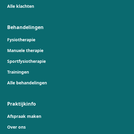
Alle klachten
Behandelingen
Fysiotherapie
Manuele therapie
Sportfysiotherapie
Trainingen
Alle behandelingen
Praktijkinfo
Afspraak maken
Over ons