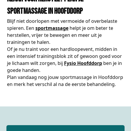
sportmassage in Hoofddorp
Blijf niet doorlopen met vermoeide of overbelaste
spieren. Een
sportmassage
helpt je om beter te
herstellen, vrijer te bewegen en meer uit je
trainingen te halen.
Of je nu traint voor een hardloopevent, midden in
een intensief trainingsblok zit of gewoon goed voor
je lichaam wilt zorgen, bij
Fysio Hoofddorp
ben je in
goede handen.
Plan vandaag nog jouw sportmassage in Hoofddorp
en merk het verschil al na de eerste behandeling.