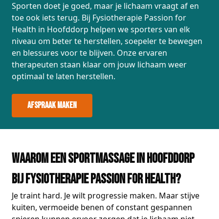
Sporten doet je goed, maar je lichaam vraagt af en
toe ook iets terug. Bij Fysiotherapie Passion for
Health in Hoofddorp helpen we sporters van elk
niveau om beter te herstellen, soepeler te bewegen
en blessures voor te blijven. Onze ervaren
therapeuten staan klaar om jouw lichaam weer
optimaal te laten herstellen.
Afspraak maken
Waarom een sportmassage in Hoofddorp
bij Fysiotherapie Passion for Health?
Je traint hard. Je wilt progressie maken. Maar stijve
kuiten, vermoeide benen of constant gespannen