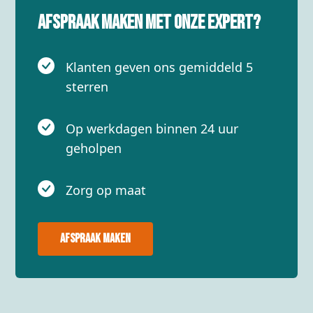
Afspraak maken met onze expert?
Klanten geven ons gemiddeld 5
sterren
Op werkdagen binnen 24 uur
geholpen
Zorg op maat
Afspraak maken