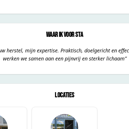
Waar ik voor sta
uw herstel, mijn expertise. Praktisch, doelgericht en effec
werken we samen aan een pijnvrij en sterker lichaam
”
Locaties